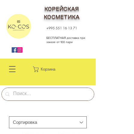
КОРЕЙСКАЯ
КОСМЕТИКА
+995 551 16 13 71
БЕСПЛАТНАЯ доставка при
заказе от 100 лари
Корзина