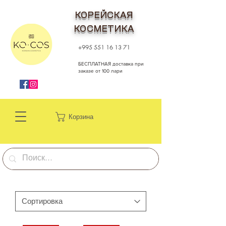
КОРЕЙСКАЯ
КОСМЕТИКА
+995 551 16 13 71
БЕСПЛАТНАЯ доставка при
заказе от 100 лари
Корзина