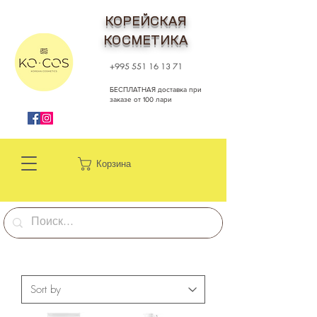
КОРЕЙСКАЯ
КОСМЕТИКА
+995 551 16 13 71
БЕСПЛАТНАЯ доставка при
заказе от 100 лари
Корзина