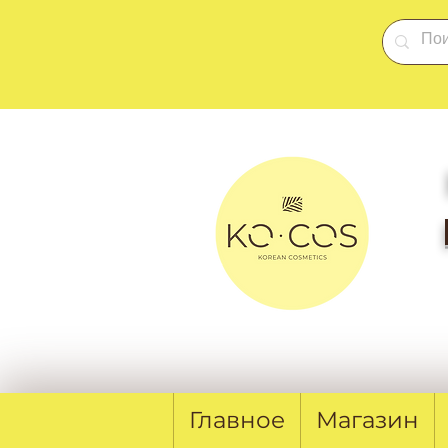
Главное
Магазин