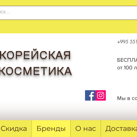
+995 551
КОРЕЙСКАЯ
БЕСПЛА
от 100 
КОСМЕТИКА
Мы в с
Скидка
Бренды
О нас
Доставк