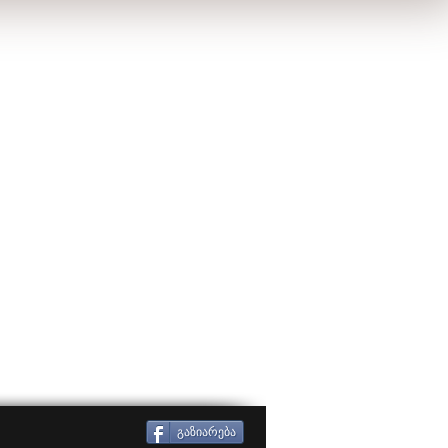
გაზიარება