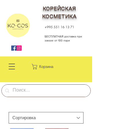
КОРЕЙСКАЯ
КОСМЕТИКА
+995 551 16 13 71
БЕСПЛАТНАЯ доставка при
заказе от 100 лари
Корзина