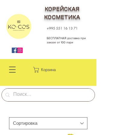
КОРЕЙСКАЯ
КОСМЕТИКА
+995 551 16 13 71
БЕСПЛАТНАЯ доставка при
заказе от 100 лари
Корзина