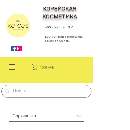
КОРЕЙСКАЯ
КОСМЕТИКА
+995 551 16 13 71
БЕСПЛАТНАЯ доставка при
заказе от 100 лари
Корзина