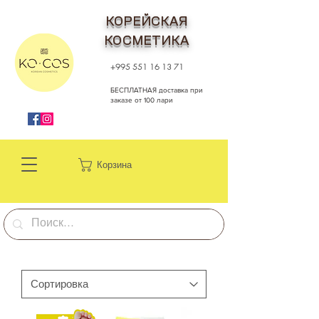
КОРЕЙСКАЯ
КОСМЕТИКА
+995 551 16 13 71
БЕСПЛАТНАЯ доставка при
заказе от 100 лари
Корзина