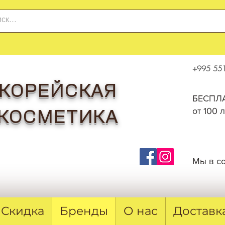
+995 551
КОРЕЙСКАЯ
БЕСПЛА
от 100 
КОСМЕТИКА
Мы в с
Скидка
Бренды
О нас
Доставк