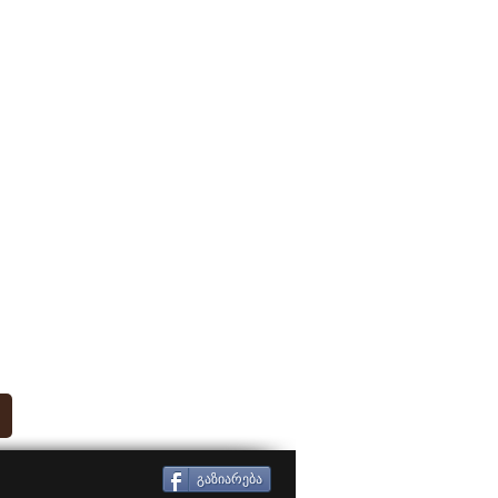
გაზიარება