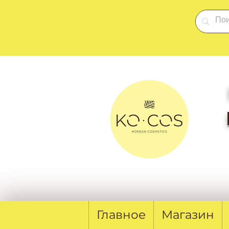
Главное
Магазин