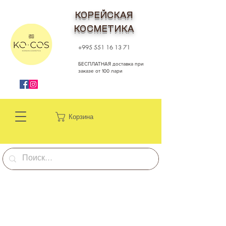
КОРЕЙСКАЯ
КОСМЕТИКА
+995 551 16 13 71
БЕСПЛАТНАЯ доставка при
заказе от 100 лари
Корзина