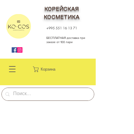
КОРЕЙСКАЯ
КОСМЕТИКА
+995 551 16 13 71
БЕСПЛАТНАЯ доставка при
заказе от 100 лари
Корзина