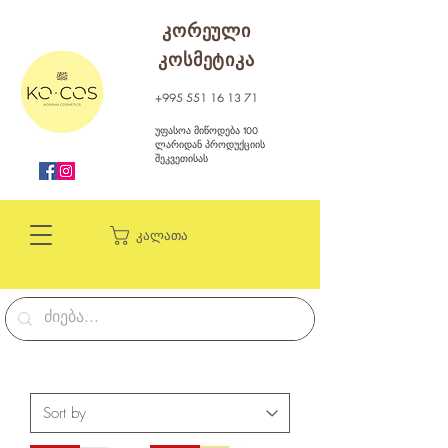
კორეული
კოსმეტიკა
+995 551 16 13 71
უფასოა მიწოდება 100
ლარიდან პროდუქციის
შეკვეთისას
კალათა