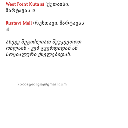
West Point Kutaisi
(ქუთაისი,
შარტავას 2)
Rustavi Mall
(რუსთავი, შარტავას
3)
ასევე შეგიძლიათ შეუკვეთოთ
ონლაინ - ვებ გვერდიდან ან
სოციალური ქსელებიდან.
kocosgeorgia@gmail.com