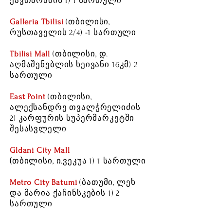
ქავთარაძის 1) 1 სართული
Galleria Tbilisi
(თბილისი,
რუსთაველის 2/4) -1 სართული
Tbilisi Mall
(თბილისი, დ.
აღმაშენებლის ხეივანი 16კმ) 2
სართული
East Point
(თბილისი,
ალექსანდრე თვალჭრელიძის
2) კარფურის სუპერმარკეტში
შესასვლელი
Gldani City Mall
(
თბილისი,
ი.ვეკუა 1)
1 სართული
Metro City Batumi
(ბათუმი, ლეხ
და მარია ქაჩინსკების 1) 2
სართული