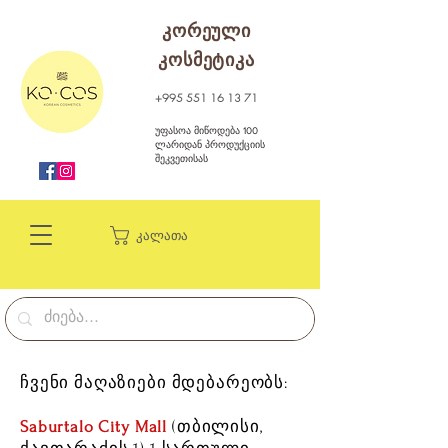
კორეული
კოსმეტიკა
+995 551 16 13 71
უფასოა მიწოდება 100
ლარიდან პროდუქციის
შეკვეთისას
კალათა
ჩვენი მაღაზიები მდებარეობს:
Saburtalo City Mall
(თბილისი,