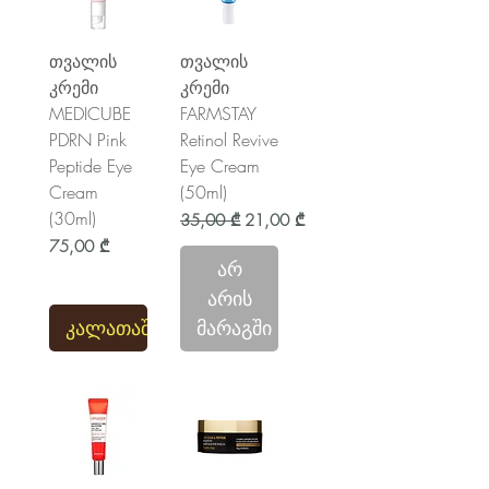
თვალის
თვალის
კრემი
კრემი
MEDICUBE
FARMSTAY
PDRN Pink
Retinol Revive
Peptide Eye
Eye Cream
Cream
(50ml)
(30ml)
Regular Price
Sale Price
35,00 ₾
21,00 ₾
Price
75,00 ₾
არ
არის
კალათაში
მარაგში