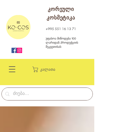
კორეული
კოსმეტიკა
+995 551 16 13 71
უფასოა მიწოდება 100
ლარიდან პროდუქციის
შეკვეთისას
კალათა