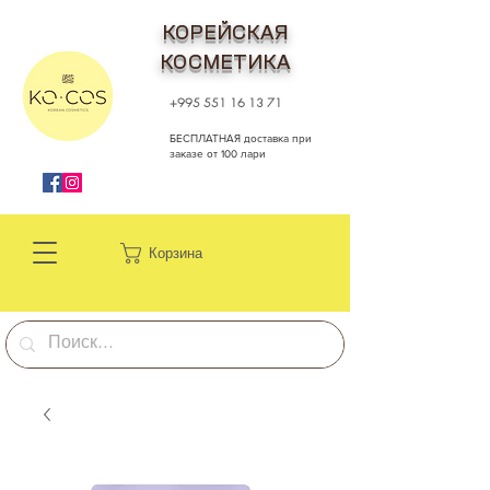
КОРЕЙСКАЯ
КОСМЕТИКА
+995 551 16 13 71
БЕСПЛАТНАЯ доставка при
заказе от 100 лари
Корзина