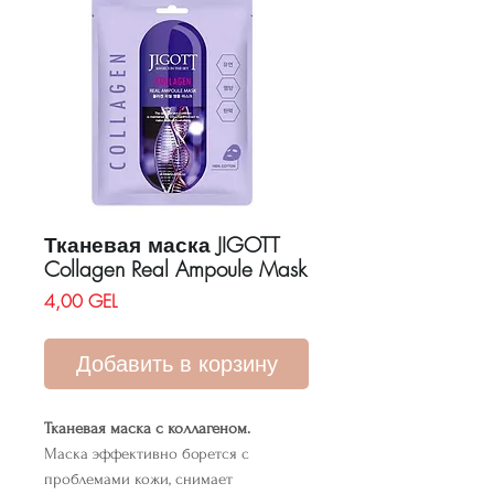
Тканевая маска JIGOTT
Collagen Real Ampoule Mask
Цена
4,00 GEL
Добавить в корзину
Тканевая маска с коллагеном.
Маска эффективно борется с
проблемами кожи, снимает