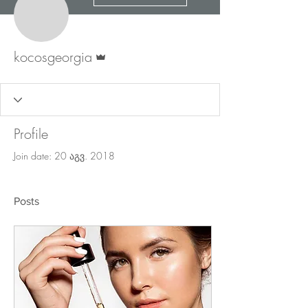
Admin
kocosgeorgia
Profile
Join date: 20 აგვ. 2018
Posts