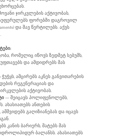
ეხორცებას.
ოვანი ჯირკვლების აქტივობას,
ს, აუფერულებს ფორებში დაგროვილ
laments) და შავ წერტილებს. აქვს
.
ტები:
ეობა, რომელიც იწოვს ზედმეტ სებუმს,
ასუფთავებს და ამდიდრებს მას
ჭუჭყს, ამცირებს აკნეს განვითარების
ედების რეგენერაციას და
ირკვლების აქტივობას.
ტი
— შეიცავს პოლიფენოლებს,
ს. ახასიათებს ანთების
 ამშვიდებს გაღიზიანებას და იცავს
გან.
ს კანის ბარიერს, მატებს მას
ჰიდროლიპიდურ ბალანსს. ახასიათებს