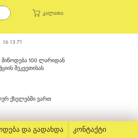
კალათა
 16 13 71
 მიწოდება 100 ლარიდან
ციის შეკვეთისას
ურ ქსელებში ვართ
ოდება და გადახდა
კონტაქტი