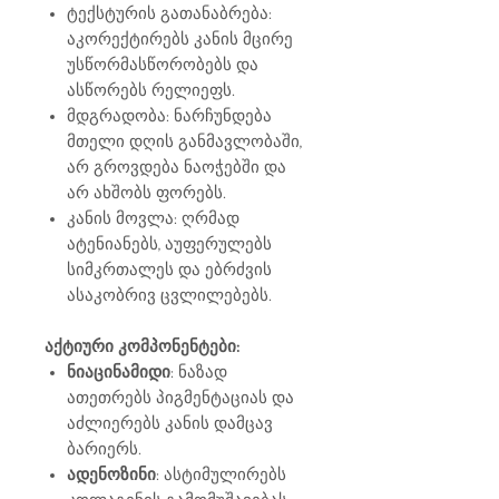
ტექსტურის გათანაბრება:
აკორექტირებს კანის მცირე
უსწორმასწორობებს და
ასწორებს რელიეფს.
მდგრადობა: ნარჩუნდება
მთელი დღის განმავლობაში,
არ გროვდება ნაოჭებში და
არ ახშობს ფორებს.
კანის მოვლა: ღრმად
ატენიანებს, აუფერულებს
სიმკრთალეს და ებრძვის
ასაკობრივ ცვლილებებს.
აქტიური კომპონენტები:
ნიაცინამიდი
: ნაზად
ათეთრებს პიგმენტაციას და
აძლიერებს კანის დამცავ
ბარიერს.
ადენოზინი
: ასტიმულირებს