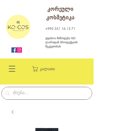
კორეული
კოსმეტიკა
+995 551 16 13 71
უფასოა მიწოდება 100
ლარიდან პროდუქციის
შეკვეთისას
კალათა