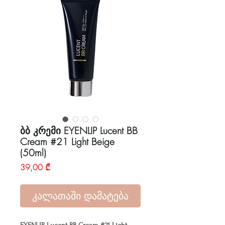
ბბ კრემი EYENLIP Lucent BB
Cream #21 Light Beige
(50ml)
Price
39,00 ₾
კალათაში დამატება